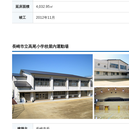
延床面積
4,032.95㎡
竣工
2012年11月
長崎市立高尾小学校屋内運動場
建築主
長崎市長