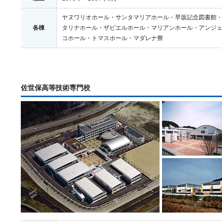
ヤヌワリオホール・サンタマリアホール・早坂記念図書館
各棟
タリナホール・ザビエルホール・マリアンホール・アンジ
コホール・トマスホール・マダレナ寮
佐世保高等技術専門校