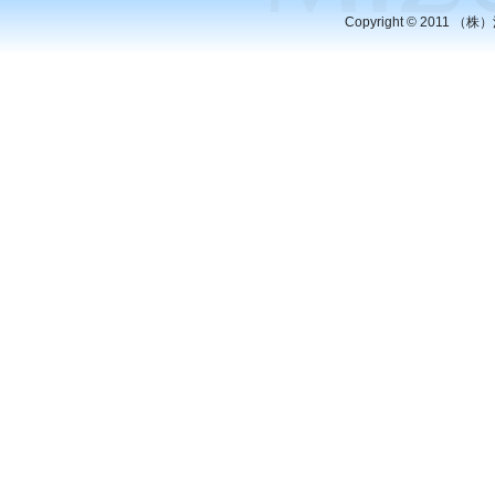
Copyright © 2011 （株