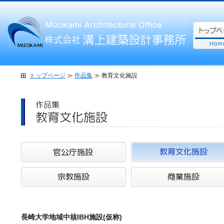
トップページ
≫
作品集
≫
教育文化施設
長崎大学地域中核IBH施設(仮称)