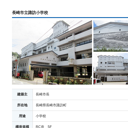
長崎市立諏訪小学校
建築主
長崎市長
所在地
長崎県長崎市諏訪町
用途
小学校
構造規模
RC造 5F